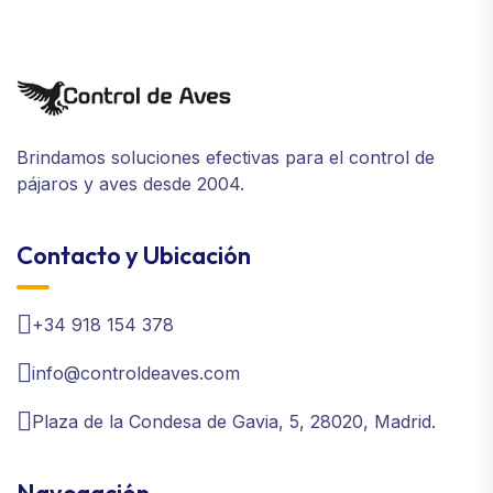
Brindamos soluciones efectivas para el control de
pájaros y aves desde 2004.
Contacto y Ubicación
+34 918 154 378
info@controldeaves.com
Plaza de la Condesa de Gavia, 5, 28020, Madrid.