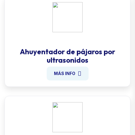
Ahuyentador de pájaros por
ultrasonidos
MÁS INFO