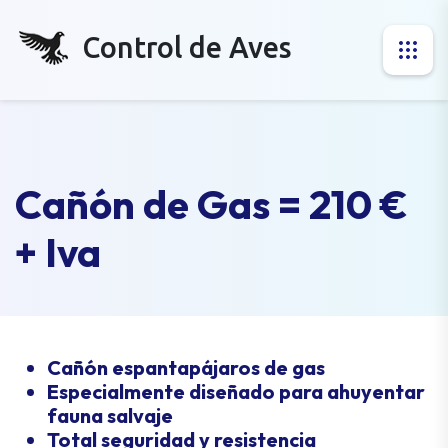
Control de Aves
Cañón de Gas = 210 €
+ Iva
Cañón espantapájaros de gas
Especialmente diseñado para ahuyentar
fauna salvaje
Total seguridad y resistencia