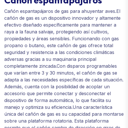
Cañón espantapájaros
Cañón espantapájaros de gas para ahuyentar aves.El
cañón de gas es un dispositivo innovador y altamente
efectivo diseñado específicamente para mantener a
raya a la fauna salvaje, protegiendo así cultivos,
propiedades y áreas sensibles. Funcionando con gas
propano o butano, este cañón de gas ofrece total
seguridad y resistencia a las condiciones climáticas
adversas gracias a su maquinaria principal
completamente zincada.Con disparos programables
que varían entre 3 y 30 minutos, el cañón de gas se
adapta a las necesidades específicas de cada situación.
Además, cuenta con la posibilidad de acoplar un
accesorio que permite conectar y desconectar el
dispositivo de forma automática, lo que facilita su
manejo y optimiza su eficiencia.Una característica
única del cañón de gas es su capacidad para montarse
sobre una plataforma rotatoria. Esta plataforma
permite que el cañón cambie de dirección en giros de