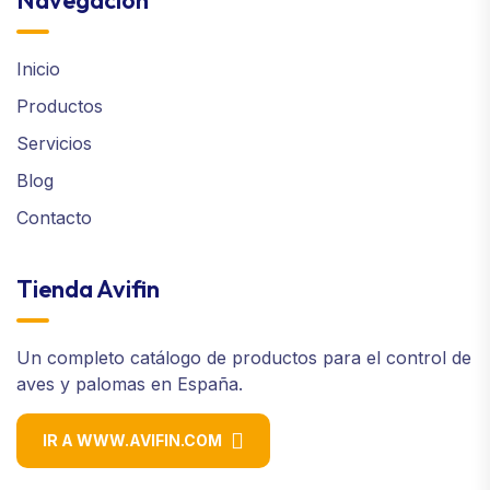
Navegación
Inicio
Productos
Servicios
Blog
Contacto
Tienda Avifin
Un completo catálogo de productos para el control de
aves y palomas en España.
IR A WWW.AVIFIN.COM