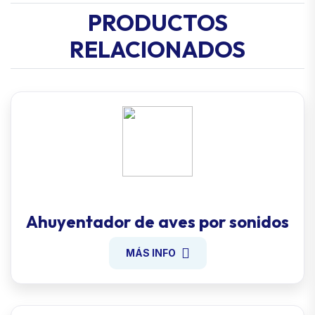
PRODUCTOS
RELACIONADOS
Ahuyentador de aves por sonidos
MÁS INFO