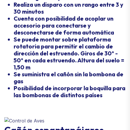
Realiza un disparo con un rango entre 3 y
30 minutos
Cuenta con posibilidad de acoplar un
accesorio para conectarse y
desconectarse de forma automática
Se puede montar sobre plataforma
rotatoria para permitir el cambio de
dirección del estruendo. Giros de 30º -
50º en cada estruendo. Altura del suelo =
1,50 m
Se suministra el cañón sin la bombona de
gas
Posibilidad de incorporar la boquilla para
las bombonas de distintos países