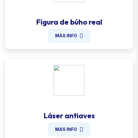
Figura de búho real
MÁS INFO
Láser antiaves
MÁS INFO