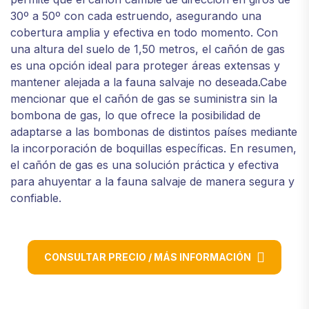
30º a 50º con cada estruendo, asegurando una
cobertura amplia y efectiva en todo momento. Con
una altura del suelo de 1,50 metros, el cañón de gas
es una opción ideal para proteger áreas extensas y
mantener alejada a la fauna salvaje no deseada.Cabe
mencionar que el cañón de gas se suministra sin la
bombona de gas, lo que ofrece la posibilidad de
adaptarse a las bombonas de distintos países mediante
la incorporación de boquillas específicas. En resumen,
el cañón de gas es una solución práctica y efectiva
para ahuyentar a la fauna salvaje de manera segura y
confiable.
CONSULTAR PRECIO / MÁS INFORMACIÓN