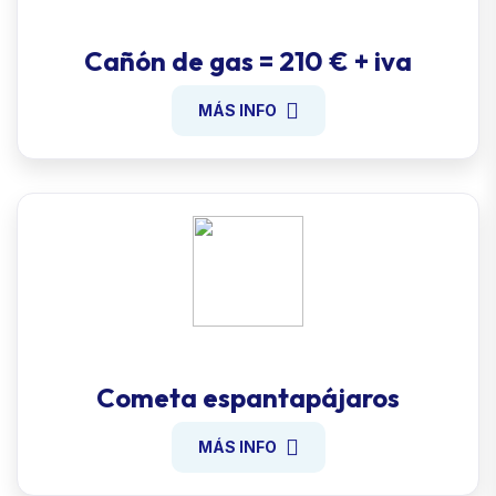
Cañón de gas = 210 € + iva
MÁS INFO
Cometa espantapájaros
MÁS INFO