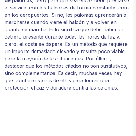
de palomas
, pero para que sea eficaz debe prestarse
el servicio con los halcones de forma constante, como
en los aeropuertos. Si no, las palomas aprenderán a
marcharse cuando viene el halcón y a volver en
cuanto se marcha. Esto significa que debe haber un
cetrero presente durante todas las horas de luz y,
claro, el coste se dispara. Es un método que requiere
un importe demasiado elevado y resulta poco viable
para la mayoría de las situaciones. Por último,
destacar que los métodos citados no son sustitutivos,
sino complementarios. Es decir, muchas veces hay
que combinar varios de ellos para lograr una
protección eficaz y duradera contra las palomas.