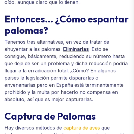
oído, aunque claro que lo tienen.
Entonces… ¿Cómo espantar
palomas?
Tenemos tres alternativas, en vez de tratar de
ahuyentar a las palomas:
Eliminarlas
Esto se
consigue, básicamente, reduciendo su número hasta
que deje de ser un problema y dicha reducción podría
llegar a la erradicación total. ¿Cómo? En algunos
países la legislación permite dispararlas o
envenenarlas pero en España está terminantemente
prohibido y la multa por hacerlo no compensa en
absoluto, así que es mejor capturarlas.
Captura de Palomas
Hay diversos métodos de
captura de aves
que