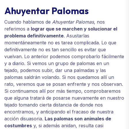
Ahuyentar Palomas
Cuando hablamos de
Ahuyentar Palomas
, nos
referimos a
lograr que se marchen y solucionar el
problema definitivamente
. Asustarlas
momentáneamente no es tarea complicada. Lo que
definitivamente no es tan sencillo es evitar que
vuelvan. Lo anterior podemos comprobarlo fácilmente
y a diario. Si vemos un grupo de palomas en un
tejado, podemos subir, dar una palmadas y las
palomas saldrán volando. Si nos quedamos allí un
rato, veremos que se posan enfrente y nos observan.
Si continuamos allí por más tiempo, comprobaremos
que alguna tratará de posarse nuevamente en nuestro
tejado tomando cierta distancia de donde nos
encontramos, y anticipando el fracaso de nuestra
acción disuasoria.
Las palomas son animales de
costumbres
y, si además anidan, resulta casi