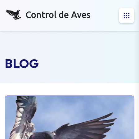
Control de Aves
BLOG