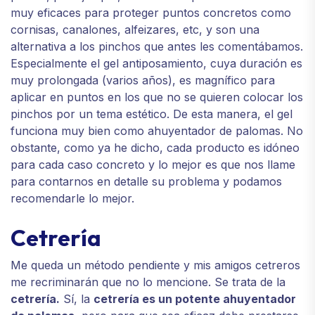
muy eficaces para proteger puntos concretos como
cornisas, canalones, alfeizares, etc, y son una
alternativa a los pinchos que antes les comentábamos.
Especialmente el gel antiposamiento, cuya duración es
muy prolongada (varios años), es magnífico para
aplicar en puntos en los que no se quieren colocar los
pinchos por un tema estético. De esta manera, el gel
funciona muy bien como ahuyentador de palomas. No
obstante, como ya he dicho, cada producto es idóneo
para cada caso concreto y lo mejor es que nos llame
para contarnos en detalle su problema y podamos
recomendarle lo mejor.
Cetrería
Me queda un método pendiente y mis amigos cetreros
me recriminarán que no lo mencione. Se trata de la
cetrería.
Sí, la
cetrería es un potente ahuyentador