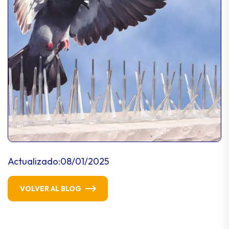
Actualizado:
08/01/2025
VOLVER AL BLOG