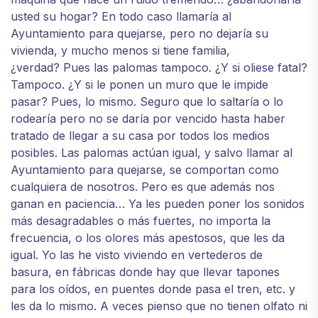
usted su hogar? En todo caso llamaría al
Ayuntamiento para quejarse, pero no dejaría su
vivienda, y mucho menos si tiene familia,
¿verdad? Pues las palomas tampoco. ¿Y si oliese fatal?
Tampoco. ¿Y si le ponen un muro que le impide
pasar? Pues, lo mismo. Seguro que lo saltaría o lo
rodearía pero no se daría por vencido hasta haber
tratado de llegar a su casa por todos los medios
posibles. Las palomas actúan igual, y salvo llamar al
Ayuntamiento para quejarse, se comportan como
cualquiera de nosotros. Pero es que además nos
ganan en paciencia… Ya les pueden poner los sonidos
más desagradables o más fuertes, no importa la
frecuencia, o los olores más apestosos, que les da
igual. Yo las he visto viviendo en vertederos de
basura, en fábricas donde hay que llevar tapones
para los oídos, en puentes donde pasa el tren, etc. y
les da lo mismo. A veces pienso que no tienen olfato ni