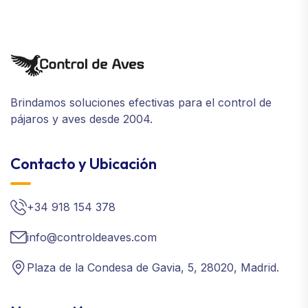
Brindamos soluciones efectivas para el control de
pájaros y aves desde 2004.
Contacto y Ubicación
+34 918 154 378
info@controldeaves.com
Plaza de la Condesa de Gavia, 5, 28020, Madrid.