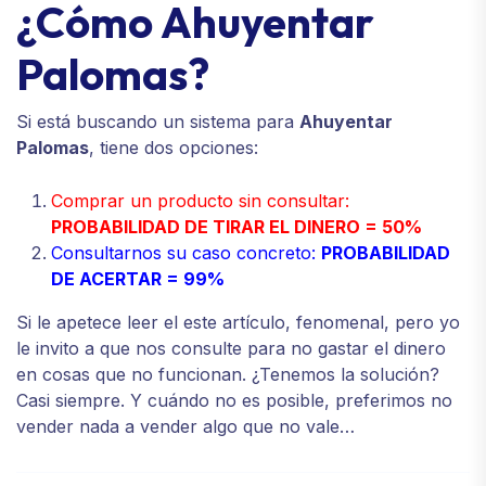
¿Cómo Ahuyentar
Palomas?
Si está buscando un sistema para
Ahuyentar
Palomas
, tiene dos opciones:
Comprar un producto sin consultar:
PROBABILIDAD DE TIRAR EL DINERO = 50%
C
onsultarnos su caso concreto:
PROBABILIDAD
DE ACERTAR = 99%
Si le apetece leer el este artículo, fenomenal, pero yo
le invito a que nos consulte para no gastar el dinero
en cosas que no funcionan. ¿Tenemos la solución?
Casi siempre. Y cuándo no es posible, preferimos no
vender nada a vender algo que no vale…