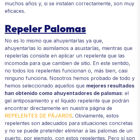
muchos años y, si se instalan correctamente, son muy
eficaces.
Repeler Palomas
No es lo mismo que ahuyentarlas ya que,
ahuyentarlas lo asimilamos a asustarlas, mientras que
repelerlas consiste en aplicar un repelente que las
incomoda para que cambien de sitio. En este sentido,
no todos los repelentes funcionan o, más bien, casi
ninguno funciona. Nosotros hemos probado de todo y
hemos seleccionado aquellos que
mejores resultados
han obtenido como ahuyentadores de palomas
: el
gel antiposamiento y el líquido repelente que podrán
encontrar directamente en nuestra página de
REPELENTES DE PÁJAROS
. Obviamente, estos
repelentes son adecuados para situaciones concretas
y no se puede pretender eliminar a las palomas de un
puerto, por ejemplo, con estos repelentes. Pero sí son