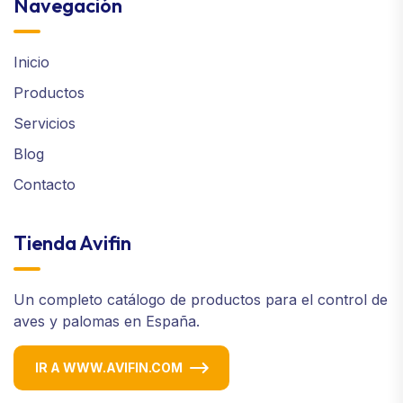
Navegación
Inicio
Productos
Servicios
Blog
Contacto
Tienda Avifin
Un completo catálogo de productos para el control de
aves y palomas en España.
IR A WWW.AVIFIN.COM