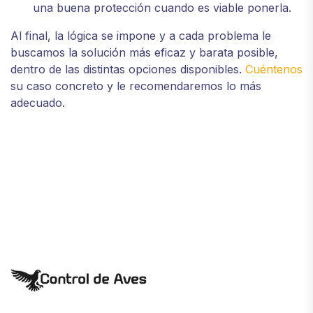
una buena protección cuando es viable ponerla.
Al final, la lógica se impone y a cada problema le
buscamos la solución más eficaz y barata posible,
dentro de las distintas opciones disponibles.
Cuéntenos
su caso concreto y le recomendaremos lo más
adecuado.