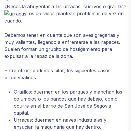
¿Necesita ahuyentar a las urracas, cuervos o grajillas?
Los córvidos plantean problemas de vez en
cuando.
Debemos tener en cuenta que son aves gregarias y
muy valientes, llegando a enfrentarse a las rapaces.
Suelen formar un grupito de hostigamiento para
expulsar a la rapaz de la zona.
Entre otros, podemos citar, los siguientes casos
problemáticos:
Grajillas: duermen en los parques y manchan los
columpios o los bancos que hay debajo, como
ocurre en el barrio de San José de Segovia
capital.
Urracas: duermen en naves industriales y
ensucian la maquinaria que hay dentro.