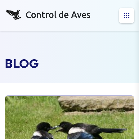
Control de Aves
BLOG