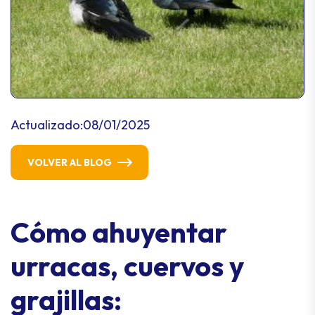
Actualizado:
08/01/2025
VOLVER AL BLOG
Cómo ahuyentar
urracas, cuervos y
grajillas: