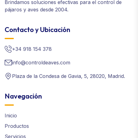
Brindamos soluciones efectivas para el control de
pájaros y aves desde 2004.
Contacto y Ubicación
+34 918 154 378
info@controldeaves.com
Plaza de la Condesa de Gavia, 5, 28020, Madrid.
Navegación
Inicio
Productos
Servicios