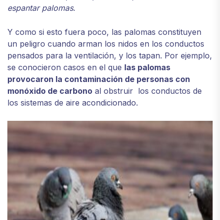
espantar palomas
.
Y como si esto fuera poco, las palomas constituyen
un peligro cuando arman los nidos en los conductos
pensados para la ventilación, y los tapan. Por ejemplo,
se conocieron casos en el que
las palomas
provocaron la contaminación de personas con
monóxido de carbono
al obstruir los conductos de
los sistemas de aire acondicionado.