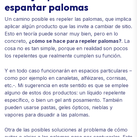
espantar palomas
Un camino posible es repeler las palomas, que implica
aplicar algún producto que las invite a cambiar de sitio.
Esto en teoría puede sonar muy bien, pero en lo
concreto,
¿cómo se hace para repeler palomas?
. La
cosa no es tan simple, porque en realidad son pocos
los repelentes que realmente cumplen su función.
Y en todo caso funcionarán en espacios particulares –
como por ejemplo en canaletas, alféizares, cornisas,
etc.-. Mi sugerencia en este sentido es que se emplee
alguno de estos dos productos: un líquido repelente
específico, o bien un gel anti posamiento. También
pueden usarse pastas, geles ópticos, nieblas y
vapores para disuadir a las palomas.
Otra de las posibles soluciones al problema de cómo