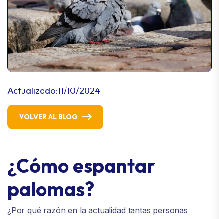
Actualizado:
11/10/2024
VOLVER AL BLOG
¿Cómo espantar
palomas?
¿Por qué razón en la actualidad tantas personas