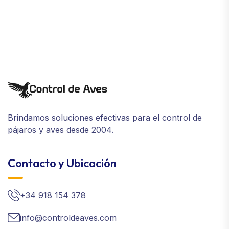
Brindamos soluciones efectivas para el control de
pájaros y aves desde 2004.
Contacto y Ubicación
+34 918 154 378
info@controldeaves.com