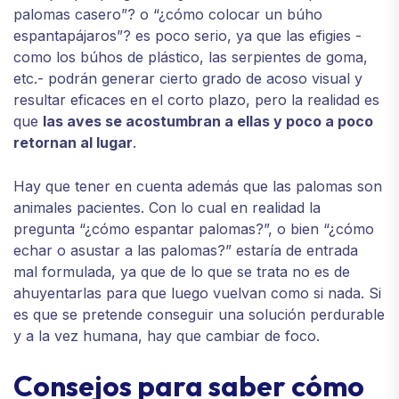
palomas casero”? o “¿cómo colocar un búho
espantapájaros”? es poco serio, ya que las efigies -
como los búhos de plástico, las serpientes de goma,
etc.- podrán generar cierto grado de acoso visual y
resultar eficaces en el corto plazo, pero la realidad es
que
las aves se acostumbran a ellas y poco a poco
retornan al lugar
.
Hay que tener en cuenta además que las palomas son
animales pacientes. Con lo cual en realidad la
pregunta “¿cómo espantar palomas?”, o bien “¿cómo
echar o asustar a las palomas?” estaría de entrada
mal formulada, ya que de lo que se trata no es de
ahuyentarlas para que luego vuelvan como si nada. Si
es que se pretende conseguir una solución perdurable
y a la vez humana, hay que cambiar de foco.
Consejos para saber cómo