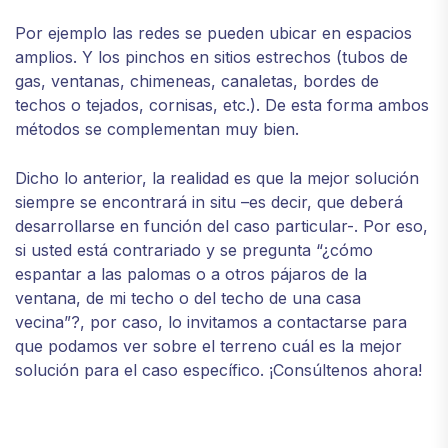
Por ejemplo las redes se pueden ubicar en espacios
amplios. Y los pinchos en sitios estrechos (tubos de
gas, ventanas, chimeneas, canaletas, bordes de
techos o tejados, cornisas, etc.). De esta forma ambos
métodos se complementan muy bien.
Dicho lo anterior, la realidad es que la mejor solución
siempre se encontrará in situ –es decir, que deberá
desarrollarse en función del caso particular-. Por eso,
si usted está contrariado y se pregunta “¿cómo
espantar a las palomas o a otros pájaros de la
ventana, de mi techo o del techo de una casa
vecina”?, por caso, lo invitamos a contactarse para
que podamos ver sobre el terreno cuál es la mejor
solución para el caso específico. ¡Consúltenos ahora!