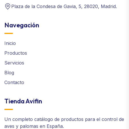
Plaza de la Condesa de Gavia, 5, 28020, Madrid.
Navegación
Inicio
Productos
Servicios
Blog
Contacto
Tienda Avifin
Un completo catálogo de productos para el control de
aves y palomas en España.