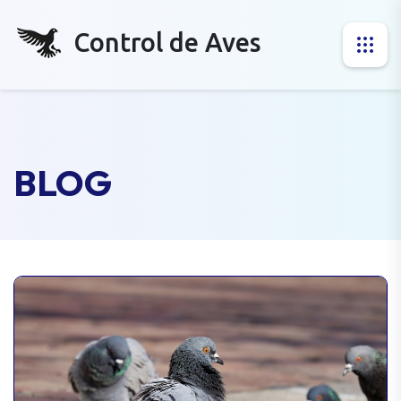
Control de Aves
BLOG