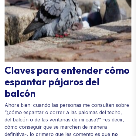
Claves para entender cómo
espantar pájaros del
balcón
Ahora bien: cuando las personas me consultan sobre
“¿cómo espantar o correr a las palomas del techo,
del balcón o de las ventanas de mi casa?” –es decir,
cómo conseguir que se marchen de manera
definitiva-, lo primero que les comento es que
no