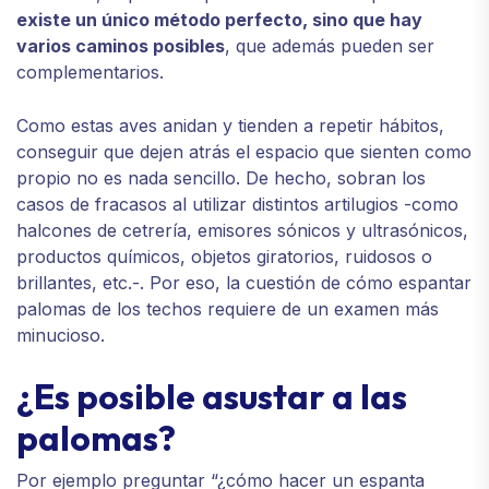
existe un único método perfecto, sino que hay
varios caminos posibles
, que además pueden ser
complementarios.
Como estas aves anidan y tienden a repetir hábitos,
conseguir que dejen atrás el espacio que sienten como
propio no es nada sencillo. De hecho, sobran los
casos de fracasos al utilizar distintos artilugios -como
halcones de cetrería, emisores sónicos y ultrasónicos,
productos químicos, objetos giratorios, ruidosos o
brillantes, etc.-. Por eso, la cuestión de cómo espantar
palomas de los techos requiere de un examen más
minucioso.
¿Es posible asustar a las
palomas?
Por ejemplo preguntar “¿cómo hacer un espanta