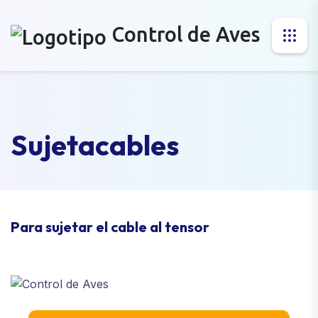
Control de Aves
Sujetacables
Para sujetar el cable al tensor