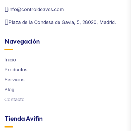
info@controldeaves.com
Plaza de la Condesa de Gavia, 5, 28020, Madrid.
Navegación
Inicio
Productos
Servicios
Blog
Contacto
Tienda Avifin