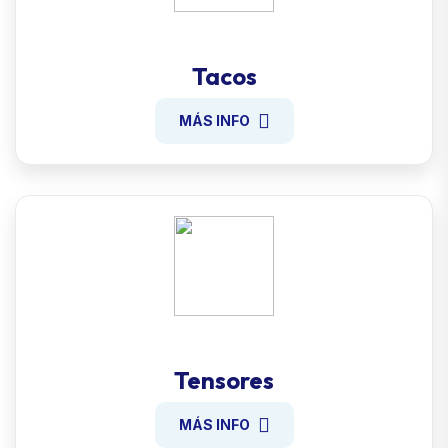
Tacos
MÁS INFO
Tensores
MÁS INFO