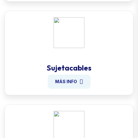
Sujetacables
MÁS INFO