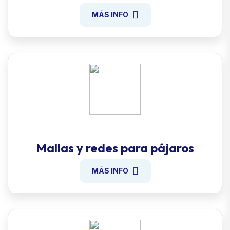
MÁS INFO
Mallas y redes para pájaros
MÁS INFO