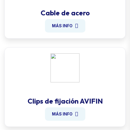
Cable de acero
MÁS INFO
Clips de fijación AVIFIN
MÁS INFO