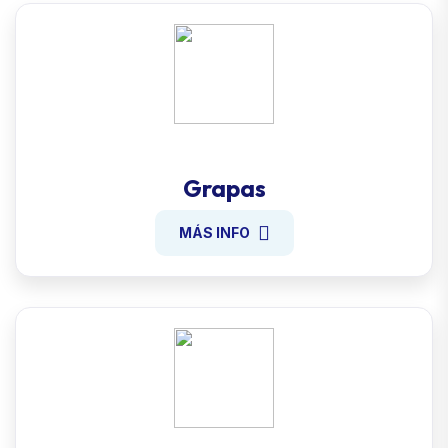
Grapas
MÁS INFO