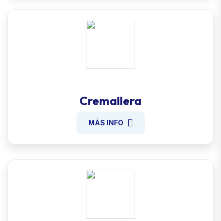
Cremallera
MÁS INFO