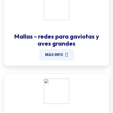
Mallas - redes para gaviotas y
aves grandes
MÁS INFO