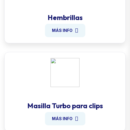
Hembrillas
MÁS INFO
Masilla Turbo para clips
MÁS INFO