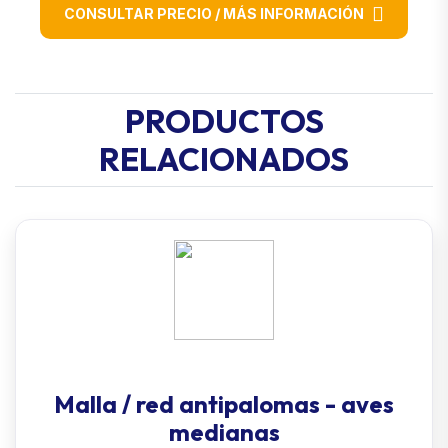
CONSULTAR PRECIO / MÁS INFORMACIÓN
PRODUCTOS
RELACIONADOS
Malla / red antipalomas - aves
medianas