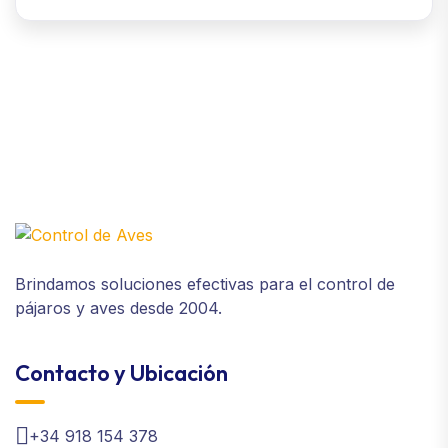
Brindamos soluciones efectivas para el control de
pájaros y aves desde 2004.
Contacto y Ubicación
+34 918 154 378