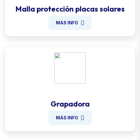
Malla protección placas solares
MÁS INFO
Grapadora
MÁS INFO