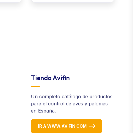
Tienda Avifin
Un completo catálogo de productos
para el control de aves y palomas
en España.
IR A WWW.AVIFIN.COM