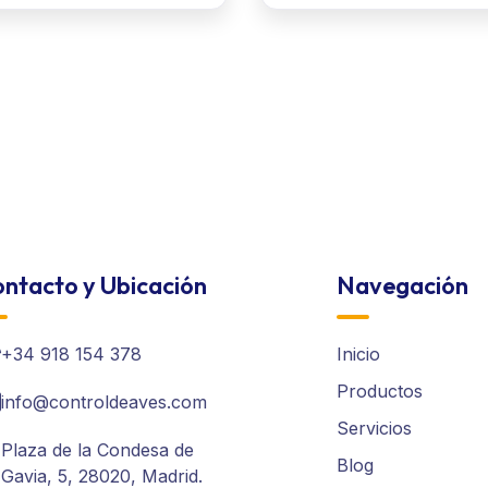
ntacto y Ubicación
Navegación
+34 918 154 378
Inicio
Productos
info@controldeaves.com
Servicios
Plaza de la Condesa de
Blog
Gavia, 5, 28020, Madrid.