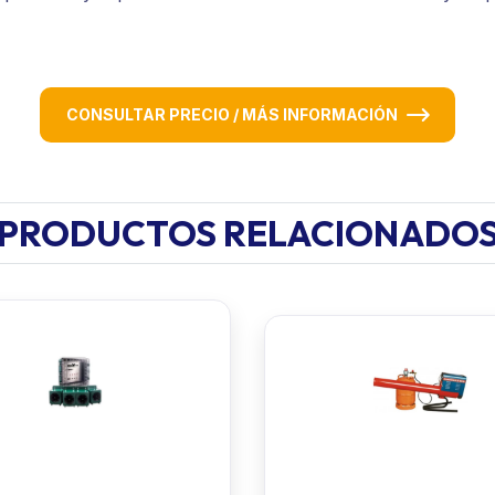
CONSULTAR PRECIO / MÁS INFORMACIÓN
PRODUCTOS RELACIONADO