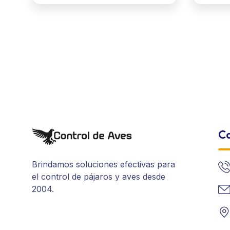
Co
Brindamos soluciones efectivas para
el control de pájaros y aves desde
2004.