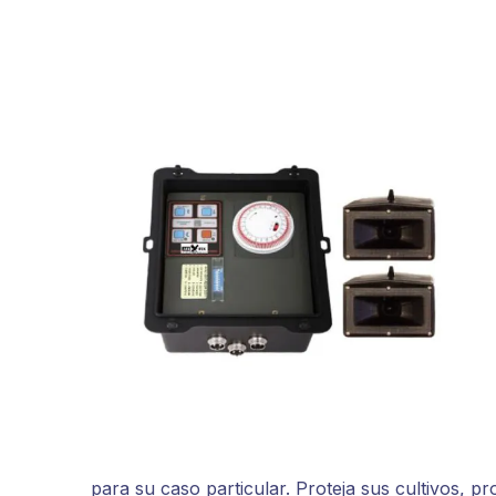
para su caso particular. Proteja sus cultivos, p