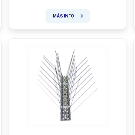
MÁS INFO