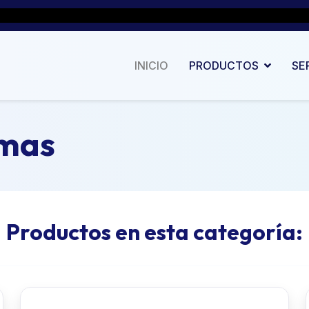
INICIO
PRODUCTOS
SE
omas
Productos en esta categoría: