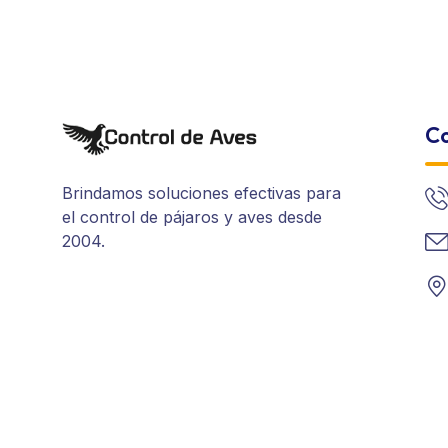
Co
Brindamos soluciones efectivas para
el control de pájaros y aves desde
2004.