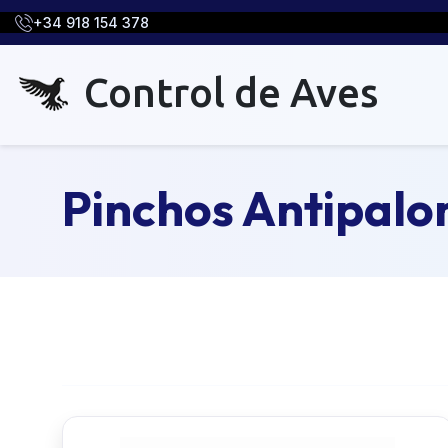
+34 918 154 378
Control de Aves
Pinchos Antipal