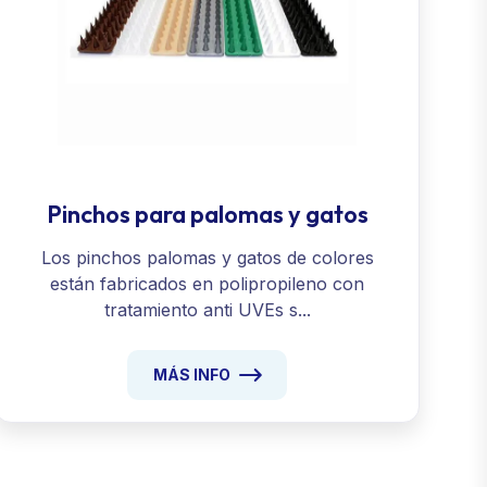
Pinchos para palomas y gatos
Los pinchos palomas y gatos de colores
están fabricados en polipropileno con
tratamiento anti UVEs s...
MÁS INFO