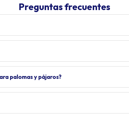
Preguntas frecuentes
para palomas y pájaros?