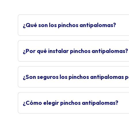
¿Qué son los pinchos antipalomas?
¿Por qué instalar pinchos antipalomas?
¿Son seguros los pinchos antipalomas 
¿Cómo elegir pinchos antipalomas?