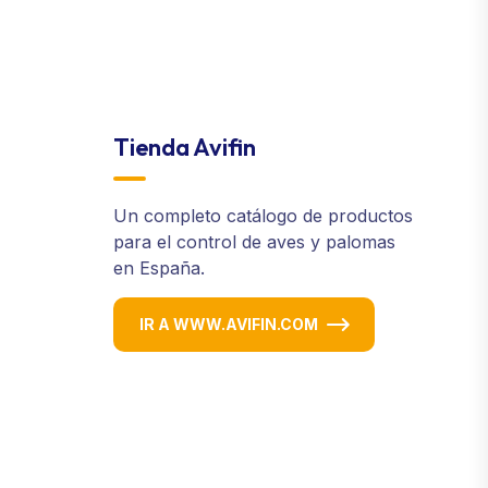
Tienda Avifin
Un completo catálogo de productos
para el control de aves y palomas
en España.
IR A WWW.AVIFIN.COM