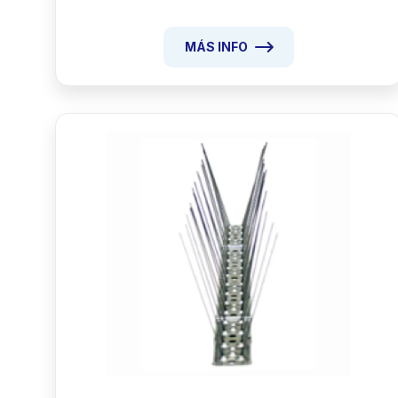
MÁS INFO