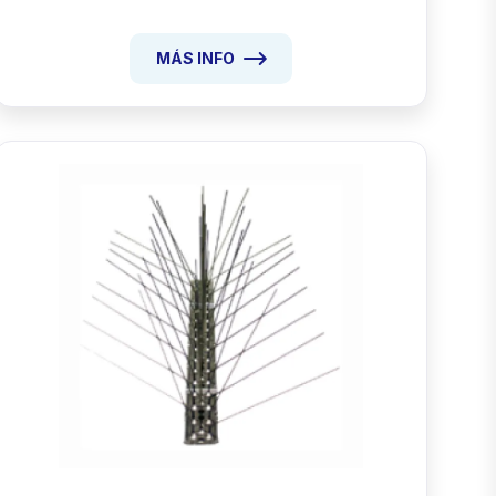
MÁS INFO