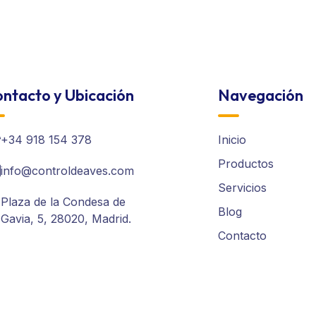
ntacto y Ubicación
Navegación
+34 918 154 378
Inicio
Productos
info@controldeaves.com
Servicios
Plaza de la Condesa de
Blog
Gavia, 5, 28020, Madrid.
Contacto