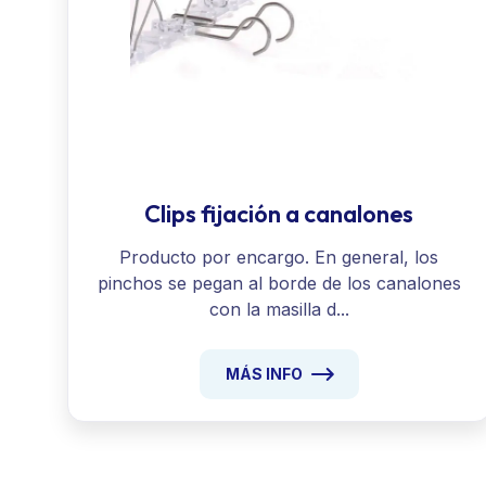
Clips fijación a canalones
Producto por encargo. En general, los
pinchos se pegan al borde de los canalones
con la masilla d...
MÁS INFO