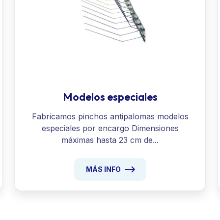
Modelos especiales
Fabricamos pinchos antipalomas modelos
especiales por encargo Dimensiones
máximas hasta 23 cm de...
MÁS INFO