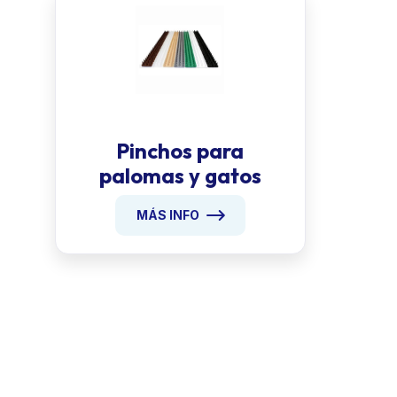
Pinchos para
palomas y gatos
MÁS INFO