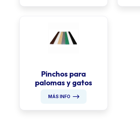
Pinchos para
palomas y gatos
MÁS INFO