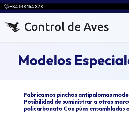
+34 918 154 378
Control de Aves
Modelos Especial
Fabricamos pinchos antipalomas modelo
Posibilidad de suministrar a otras marc
policarbonato Con púas ensambladas o 