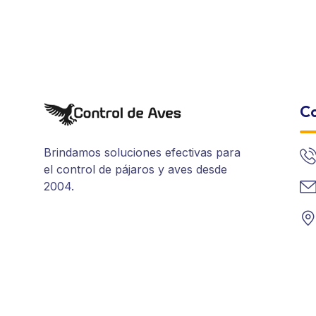
Co
Brindamos soluciones efectivas para
el control de pájaros y aves desde
2004.