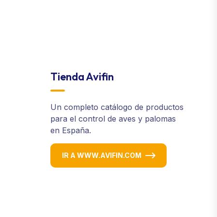
Tienda Avifin
Un completo catálogo de productos
para el control de aves y palomas
en España.
IR A WWW.AVIFIN.COM