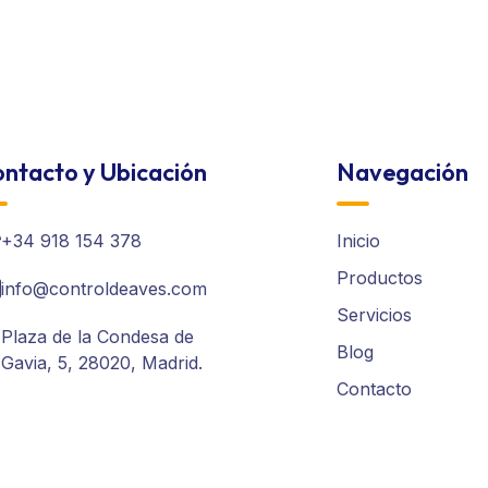
ntacto y Ubicación
Navegación
+34 918 154 378
Inicio
Productos
info@controldeaves.com
Servicios
Plaza de la Condesa de
Blog
Gavia, 5, 28020, Madrid.
Contacto